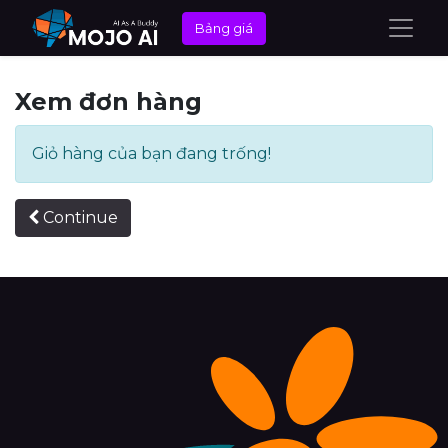
Bảng giá
Xem đơn hàng
Giỏ hàng của bạn đang trống!
Continue