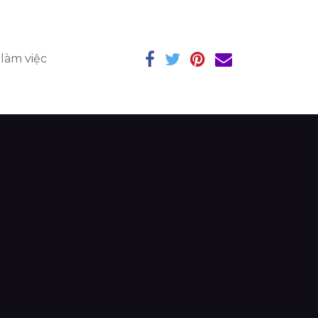
 làm việc